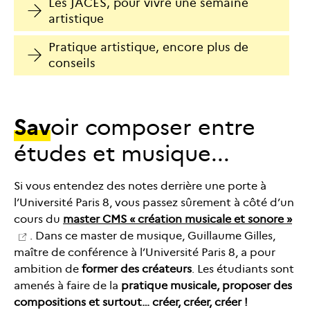
Les JACES, pour vivre une semaine
artistique
Pratique artistique, encore plus de
conseils
Sav
oir composer entre
études et musique...
Si vous entendez des notes derrière une porte à
l’Université Paris 8, vous passez sûrement à côté d’un
cours du
master CMS « création musicale et sonore »
. Dans ce master de musique, Guillaume Gilles,
maître de conférence à l’Université Paris 8, a pour
ambition de
former des créateurs
. Les étudiants sont
amenés à faire de la
pratique musicale, proposer des
compositions et surtout… créer, créer, créer !