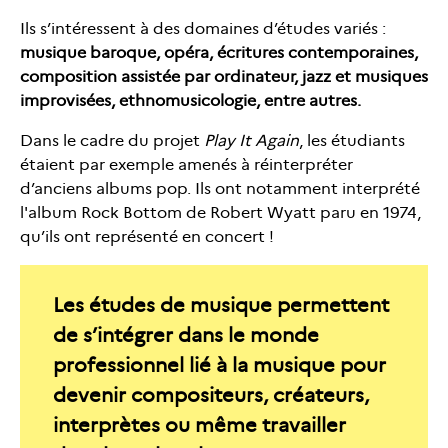
Ils s’intéressent à des domaines d’études variés :
musique baroque, opéra, écritures contemporaines,
composition assistée par ordinateur, jazz et musiques
improvisées, ethnomusicologie, entre autres.
Dans le cadre du projet
Play It Again
, les étudiants
étaient par exemple amenés à réinterpréter
d’anciens albums pop. Ils ont notamment interprété
l'album Rock Bottom de Robert Wyatt paru en 1974,
qu’ils ont représenté en concert !
Les études de musique permettent
de s’intégrer dans le monde
professionnel lié à la musique pour
devenir compositeurs, créateurs,
interprètes ou même travailler