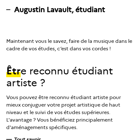
Augustin Lavault, étudiant
Maintenant vous le savez, faire de la musique dans le
cadre de vos études, c’est dans vos cordes !
Êtr
e reconnu étudiant
artiste ?
Vous pouvez être reconnu étudiant artiste pour
mieux conjuguer votre projet artistique de haut
niveau et le suivi de vos études supérieures.
L'avantage ? Vous bénéficiez principalement
d'aménagements spécifiques.
Tout savoir