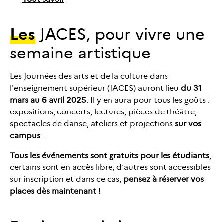
Les
JACES, pour vivre une
semaine artistique
Les Journées des arts et de la culture dans
l'enseignement supérieur (JACES) auront lieu
du 31
mars au 6 avril 2025
. Il y en aura pour tous les goûts :
expositions, concerts, lectures, pièces de théâtre,
spectacles de danse, ateliers et projections
sur vos
campus
...
Tous les événements sont gratuits pour les étudiants
,
certains sont en accès libre, d'autres sont accessibles
sur inscription et dans ce cas,
pensez à réserver vos
places dès maintenant !