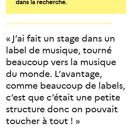
dans la recherche.
J’ai fait un stage dans un
label de musique, tourné
beaucoup vers la musique
du monde. L’avantage,
comme beaucoup de labels,
c’est que c’était une petite
structure donc on pouvait
toucher à tout !