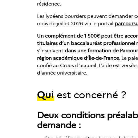
résidence.
Les lycéens boursiers peuvent demander ce
mois de juillet 2026 via le portail
parcoursu
Un complément de 1 500€ peut être accord
titulaires d’un baccalauréat professionnel 
s’inscrivent
dans une formation de Parcour
région académique d’Île-de-France.
Le pai
confié au Crous d’accueil. L’aide est versée
d’année universitaire.
Qui
est concerné ?
Deux conditions préalab
demande :