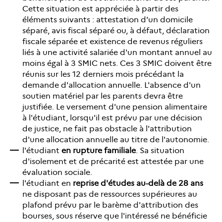
Cette situation est appréciée à partir des
éléments suivants : attestation d'un domicile
séparé, avis fiscal séparé ou, à défaut, déclaration
fiscale séparée et existence de revenus réguliers
liés à une activité salariée d'un montant annuel au
moins égal à 3 SMIC nets. Ces 3 SMIC doivent être
réunis sur les 12 derniers mois précédant la
demande d'allocation annuelle. L'absence d'un
soutien matériel par les parents devra être
justifiée. Le versement d'une pension alimentaire
à l'étudiant, lorsqu'il est prévu par une décision
de justice, ne fait pas obstacle à l'attribution
d'une allocation annuelle au titre de l'autonomie.
l'étudiant
en rupture familiale
. Sa situation
d'isolement et de précarité est attestée par une
évaluation sociale.
l'étudiant en
reprise d'études au-delà de 28 ans
ne disposant pas de ressources supérieures au
plafond prévu par le barème d'attribution des
bourses, sous réserve que l'intéressé ne bénéficie