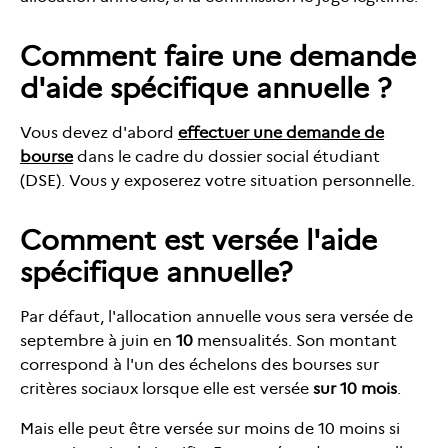
Comment faire une demande
d'aide spécifique annuelle ?
Vous devez d'abord
effectuer une demande de
bourse
dans le cadre du dossier social étudiant
(DSE). Vous y exposerez votre situation personnelle.
Comment est versée l'aide
spécifique annuelle?
Par défaut, l'allocation annuelle vous sera versée de
septembre à juin en
10
mensualités. Son montant
correspond à l'un des échelons des bourses sur
critères sociaux lorsque elle est versée
sur
10
mois
.
Mais elle peut être versée sur moins de 10 moins si