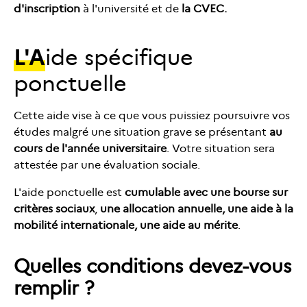
d'inscription
à l'université et de
la CVEC.
L'a
ide spécifique
ponctuelle
Cette aide vise à ce que vous puissiez poursuivre vos
études malgré une situation grave se présentant
au
cours de l'année universitaire
. Votre situation sera
attestée par une évaluation sociale.
L'aide ponctuelle est
cumulable avec une bourse sur
critères sociaux
,
une allocation annuelle, une aide à la
mobilité internationale, une aide au mérite
.
Quelles conditions devez-vous
remplir ?