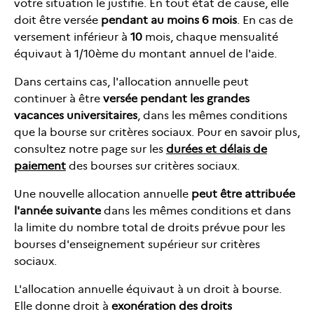
votre situation le justifie. En tout état de cause, elle
doit être versée
pendant au moins
6
mois
. En cas de
versement inférieur à
10
mois, chaque mensualité
équivaut à 1/10ème du montant annuel de l'aide.
Dans certains cas, l'allocation annuelle peut
continuer à être
versée pendant les grandes
vacances universitaires
, dans les mêmes conditions
que la bourse sur critères sociaux. Pour en savoir plus,
consultez notre page sur les
durées et délais de
paiement
des bourses sur critères sociaux.
Une nouvelle allocation annuelle
peut être attribuée
l'année suivante
dans les mêmes conditions et dans
la limite du nombre total de droits prévue pour les
bourses d'enseignement supérieur sur critères
sociaux.
L'allocation annuelle équivaut à un droit à bourse.
Elle donne droit à
exonération des droits