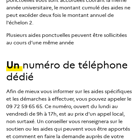
ponctuelles vous sont accordées courant la même
année universitaire, le montant cumulé des aides ne
peut excéder deux fois le montant annuel de
l'échelon 2.
Plusieurs aides ponctuelles peuvent être sollicitées
au cours d’une même année
Un
numéro de téléphone
dédié
Afin de mieux vous informer sur les aides spécifiques
et les démarches à effectuer, vous pouvez appeler le
09 72 59 65 65. Ce numéro, ouvert du lundi au
vendredi de 9h à 17h, est au prix d'un appel local,
non surtaxé. Un conseiller vous renseignera sur le
soutien ou les aides qui peuvent vous être apportés
et comment en faire la demande auprès de votre