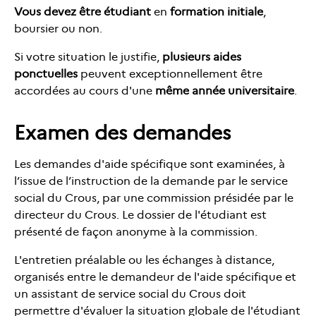
Vous devez être étudiant
en
formation initiale
,
boursier ou non.
Si votre situation le justifie,
plusieurs aides
ponctuelles
peuvent exceptionnellement être
accordées au cours d'une
même année universitaire
.
Examen des demandes
Les demandes d'aide spécifique sont examinées,
à
l’issue de l’instruction de la demande par le service
social du Crous,
par une commission présidée par le
directeur du Crous. Le dossier de l'étudiant est
présenté de façon anonyme à la commission.
L'entretien préalable
ou les échanges à distance,
organisé
s
entre le demandeur de l'aide spécifique et
un
assistant de service social du Crous doit
permettre d'évaluer la situation globale de l'étudiant