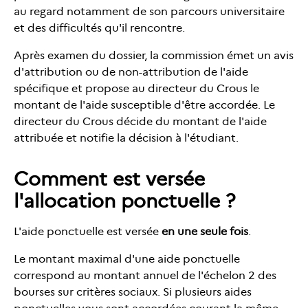
au regard notamment de son parcours universitaire
et des difficultés qu'il rencontre.
Après examen du dossier, la commission émet un avis
d'attribution ou de non-attribution de l'aide
spécifique et propose au directeur du Crous le
montant de l'aide susceptible d'être accordée. Le
directeur du Crous décide du montant de l'aide
attribuée et notifie la décision à l'étudiant.
Comment est versée
l'allocation ponctuelle ?
L'aide ponctuelle est versée
en une seule fois
.
Le montant maximal d'une aide ponctuelle
correspond au montant annuel de l'échelon 2 des
bourses sur critères sociaux. Si plusieurs aides