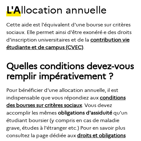
L'a
llocation annuelle
Cette aide est l'équivalent d'une bourse sur critères
sociaux. Elle permet ainsi d'être exonéré·e des droits
d'inscription universitaires et de la
contribution vie
étudiante et de campus (CVEC)
.
Quelles conditions devez-vous
remplir impérativement ?
Pour bénéficier d'une allocation annuelle, il est
indispensable que vous répondiez aux
conditions
des bourses sur critères sociaux
. Vous devez
accomplir les mêmes
obligations d'assiduité
qu'un
étudiant boursier (y compris en cas de maladie
grave, études à l'étranger etc.) Pour en savoir plus
consultez la page dédiée aux
droits et obligations