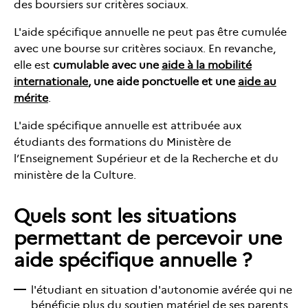
des boursiers sur critères sociaux.
L'aide spécifique annuelle ne peut pas être cumulée
avec une bourse sur critères sociaux. En revanche,
elle est
cumulable avec une
aide à la mobilité
internationale
, une aide ponctuelle et une
aide au
mérite
.
L'aide spécifique annuelle est attribuée aux
étudiants des formations du Ministère de
l’Enseignement Supérieur et de la Recherche et du
ministère de la Culture.
Quels sont les situations
permettant de percevoir une
aide spécifique annuelle ?
l'étudiant en situation d'autonomie avérée qui ne
bénéficie plus du soutien matériel de ses parents.