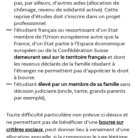
pas, par ailleurs, d'autres aides (allocation de
chômage, revenu de solidarité active). Cette
reprise d'études doit s'inscrire dans un projet
professionnel.
l'étudiant français ou ressortissant d'un Etat
membre de l'Union européenne autre que la
France, d'un Etat partie à l'Espace économique
européen ou de la Confédération Suisse
demeurant seul sur le territoire français
et dont
les revenus déclarés de la famille résidant à
l'étranger ne permettent pas d'apprécier le droit
à bourse.
l'étudiant
élevé par un membre de sa famille
sans
décision judiciaire (oncle, tante, grands-parents
par exemple),
Toute difficulté particulière non prévue ci-dessus et
ne permettant pas de bénéficier d'une
bourse sur
critères sociaux
, peut donner lieu à versement d'une
allocation annuelle, si la commission le juge légitime.