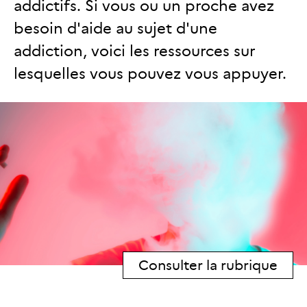
addictifs. Si vous ou un proche avez
besoin d'aide au sujet d'une
addiction, voici les ressources sur
lesquelles vous pouvez vous appuyer.
Consulter la rubrique