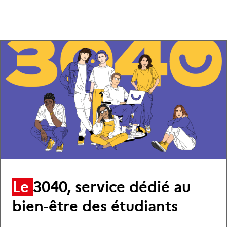
Le
3040, service dédié au
bien-être des étudiants