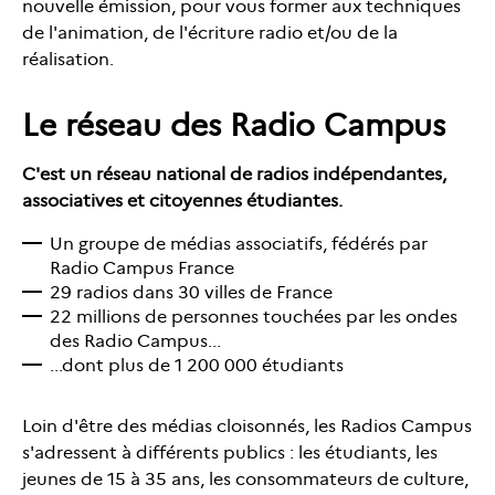
nouvelle émission, pour vous former aux techniques
de l'animation, de l'écriture radio et/ou de la
réalisation.
Le réseau des Radio Campus
C'est un réseau national de radios indépendantes,
associatives et citoyennes étudiantes.
Un groupe de médias associatifs, fédérés par
Radio Campus France
29 radios dans 30 villes de France
22 millions de personnes touchées par les ondes
des Radio Campus...
...dont plus de 1 200 000 étudiants
Loin d'être des médias cloisonnés, les Radios Campus
s'adressent à différents publics : les étudiants, les
jeunes de 15 à 35 ans, les consommateurs de culture,