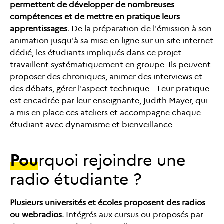
permettent de développer de nombreuses
compétences et de mettre en pratique leurs
apprentissages.
De la préparation de l'émission à son
animation jusqu'à sa mise en ligne sur un site internet
dédié, les étudiants impliqués dans ce projet
travaillent systématiquement en groupe. Ils peuvent
proposer des chroniques, animer des interviews et
des débats, gérer l'aspect technique... Leur pratique
est encadrée par leur enseignante, Judith Mayer, qui
a mis en place ces ateliers et accompagne chaque
étudiant avec dynamisme et bienveillance.
Pou
rquoi rejoindre une
radio étudiante ?
Plusieurs universités et écoles proposent des radios
ou webradios.
Intégrés aux cursus ou proposés par