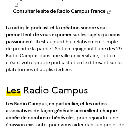
Consulter le site de Radio Campus France
La radio, le podcast et la création sonore vous
permettent de vous exprimer sur les sujets qui vous
passionnent.
Il est aujourd'hui relativement simple
de prendre la parole ! Soit en rejoignant l'une des 29
Radio Campus dans une ville universitaire, soit en
créant votre propre podcast et en le diffusant sur les
plateformes et applis dédiées.
Les
Radio Campus
Les Radio Campus, en particulier, et les radios
associatives de façon générale accueillent chaque
année de nombreux bénévoles
, pour rejoindre une
émission existante, pour vous aider dans un projet de