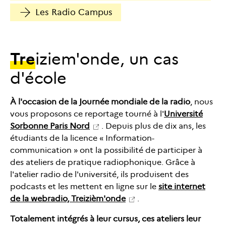
Les Radio Campus
Tre
iziem'onde, un cas
d'école
À l'occasion de la Journée mondiale de la radio
, nous
vous proposons ce reportage tourné à l'
Université
Sorbonne Paris Nord
. Depuis plus de dix ans, les
étudiants de la licence « Information-
communication » ont la possibilité de participer à
des ateliers de pratique radiophonique. Grâce à
l'atelier radio de l'université, ils produisent des
podcasts et les mettent en ligne sur le
site internet
de la webradio, Treizièm'onde
.
Totalement intégrés à leur cursus, ces ateliers leur