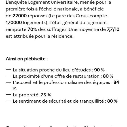
L’enquête Logement universitaire, menée pour la
première fois à l’échelle nationale, a bénéficié
de
22000
réponses (Le parc des Crous compte
170000
logements). L’état général du logement
remporte
70
% des suffrages. Une moyenne de
7,7/10
est attribuée pour la résidence.
Ainsi on plébiscite :
La situation proche du lieu d’études :
90
%
La proximité d’une offre de restauration :
80
%
L’accueil et le professionnalisme des équipes :
84
%
La propreté:
75
%
Le sentiment de sécurité et de tranquillité :
80
%