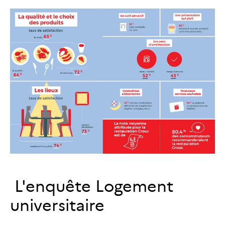
L'enquête Logement
universitaire