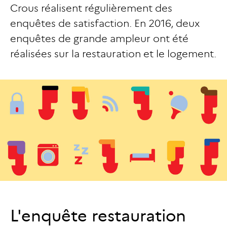
Crous réalisent régulièrement des
enquêtes de satisfaction. En 2016, deux
enquêtes de grande ampleur ont été
réalisées sur la restauration et le logement.
L'enquête restauration