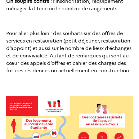
On soupire contre
: l’insonorisation, l’équipement
ménager, la literie ou le nombre de rangements.
Pour aller plus loin : des souhaits sur des offres de
services en restauration (petit déjeuner, restauration
d’appoint) et aussi sur le nombre de lieux d’échanges
et de convivialité. Autant de remarques qui sont au
cœur des appels d’offres et cahier des charges des
futures résidences ou actuellement en construction.