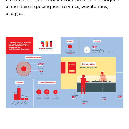
alimentaires spécifiques : régimes, végétariens,
allergies.