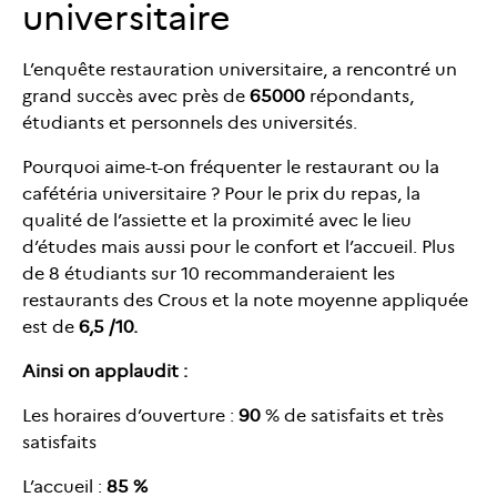
universitaire
L’enquête restauration universitaire, a rencontré un
grand succès avec près de
65000
répondants,
étudiants et personnels des universités.
Pourquoi aime-t-on fréquenter le restaurant ou la
cafétéria universitaire ? Pour le prix du repas, la
qualité de l’assiette et la proximité avec le lieu
d’études mais aussi pour le confort et l’accueil. Plus
de 8 étudiants sur 10 recommanderaient les
restaurants des Crous et la note moyenne appliquée
est de
6,5 /10.
Ainsi on applaudit :
Les horaires d’ouverture :
90
% de satisfaits et très
satisfaits
L’accueil :
85 %