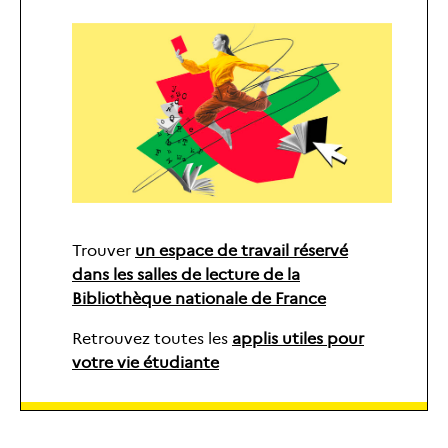
Trouver
un espace de travail réservé
dans les salles de lecture de la
Bibliothèque nationale de France
Retrouvez toutes les
applis utiles pour
votre vie étudiante