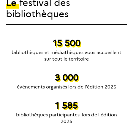
Le
festival des
bibliothèques
15 500
bibliothèques et médiathèques vous accueillent
sur tout le territoire
3 000
événements organisés lors de l'édition 2025
1 585
bibliothèques participantes lors de l'édition
2025