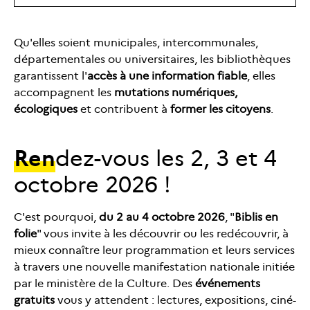
Qu'elles soient municipales, intercommunales,
départementales ou universitaires, les bibliothèques
garantissent l'
accès à une information fiable
, elles
accompagnent les
mutations numériques,
écologiques
et contribuent à
former les citoyens
.
Ren
dez-vous les 2, 3 et 4
octobre 2026 !
C'est pourquoi,
du 2 au 4 octobre 2026
, "
Biblis en
folie
" vous invite à les découvrir ou les redécouvrir, à
mieux connaître leur programmation et leurs services
à travers une nouvelle manifestation nationale initiée
par le ministère de la Culture. Des
événements
gratuits
vous y attendent : lectures, expositions, ciné-