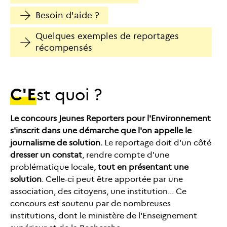
Besoin d'aide ?
Quelques exemples de reportages
récompensés
C'e
st quoi ?
Le concours Jeunes Reporters pour l'Environnement
s'inscrit dans une démarche que l'on appelle le
journalisme de solution.
Le reportage doit d'un côté
dresser un constat
, rendre compte d'une
problématique locale,
tout en présentant une
solution
. Celle-ci peut être apportée par une
association, des citoyens, une institution... Ce
concours est soutenu par de nombreuses
institutions, dont le ministère de l'Enseignement