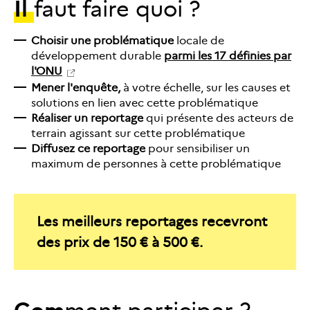
Il
faut faire quoi ?
Choisir une problématique
locale de
développement durable
parmi les 17 définies par
l'ONU
Mener l'enquête,
à votre échelle, sur les causes et
solutions en lien avec cette problématique
Réaliser un reportage
qui présente des acteurs de
terrain agissant sur cette problématique
Diffusez ce reportage
pour sensibiliser un
maximum de personnes à cette problématique
Les meilleurs reportages recevront
des prix de 150 € à 500 €.