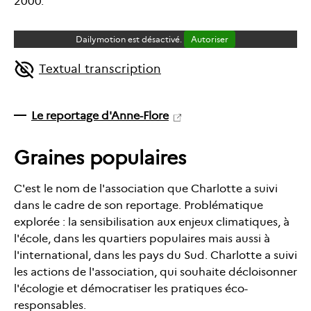
2000.
Dailymotion est désactivé.
Autoriser
Textual transcription
Le reportage d'Anne-Flore
Graines populaires
C'est le nom de l'association que Charlotte a suivi
dans le cadre de son reportage. Problématique
explorée : la sensibilisation aux enjeux climatiques, à
l'école, dans les quartiers populaires mais aussi à
l'international, dans les pays du Sud. Charlotte a suivi
les actions de l'association, qui souhaite décloisonner
l'écologie et démocratiser les pratiques éco-
responsables.