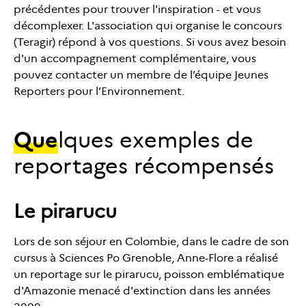
précédentes pour trouver l'inspiration - et vous
décomplexer. L'association qui organise le concours
(Teragir) répond à vos questions. Si vous avez besoin
d'un accompagnement complémentaire, vous
pouvez contacter un membre de l’équipe Jeunes
Reporters pour l’Environnement.
Que
lques exemples de
reportages récompensés
Le pirarucu
Lors de son séjour en Colombie, dans le cadre de son
cursus à Sciences Po Grenoble, Anne-Flore a réalisé
un reportage sur le pirarucu, poisson emblématique
d'Amazonie menacé d'extinction dans les années