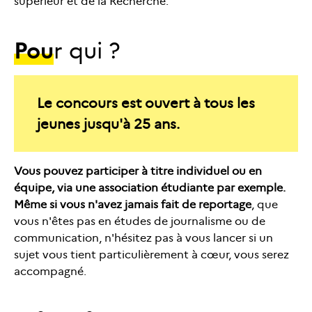
supérieur et de la Recherche.
Pou
r qui ?
Le concours est ouvert à tous les
jeunes
jusqu'à 25 ans.
Vous pouvez participer à titre individuel ou en
équipe, via une association étudiante par exemple.
Même si vous n'avez jamais fait de reportage
, que
vous n'êtes pas en études de journalisme ou de
communication, n'hésitez pas à vous lancer si un
sujet vous tient particulièrement à cœur, vous serez
accompagné.