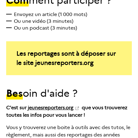
Com
ment participer ?
Envoyez un article (1 000 mots)
Ou une vidéo (3 minutes)
Ou un podcast (3 minutes)
Les reportages sont à déposer sur
le site jeunesreporters.org
Bes
oin d'aide ?
C'est sur
jeunesreporters.org
que vous trouverez
toutes les infos pour vous lancer !
Vous y trouverez une boite à outils avec des tutos, le
règlement, mais aussi des reportages des années