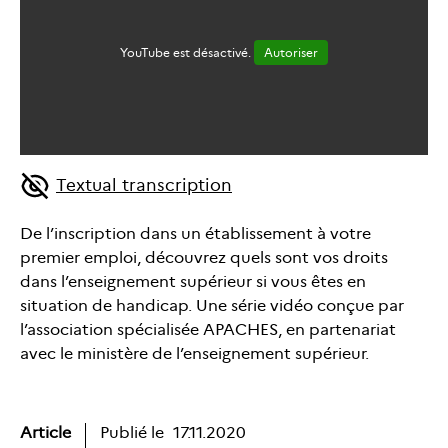
YouTube est désactivé.
Autoriser
Textual transcription
De l’inscription dans un établissement à votre
premier emploi, découvrez quels sont vos droits
dans l’enseignement supérieur si vous êtes en
situation de handicap. Une série vidéo conçue par
l’association spécialisée APACHES, en partenariat
avec le ministère de l’enseignement supérieur.
Article
Publié le
17.11.2020