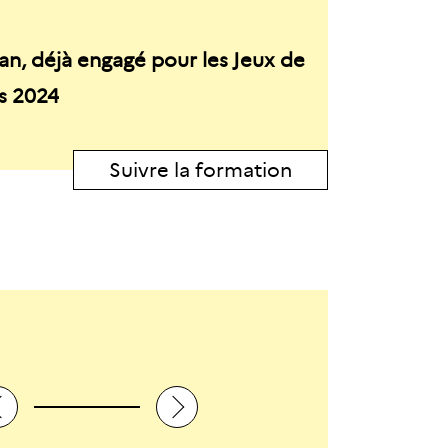
an, déjà engagé pour les Jeux de
is 2024
Suivre la formation