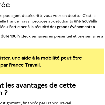
rée
e pas agent de sécurité, vous vous en doutez. C'est la
elle France Travail propose aux étudiants
une nouvelle
ulée « Participer à la sécurité des grands événements ».
 dure 106 h
(deux semaines en présentiel et une semaine à
ister, une aide à la mobilité peut être
par France Travail.
t les avantages de cette
n ?
est gratuite, financée par France Travail