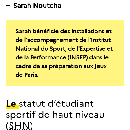
Sarah Noutcha
Sarah bénéficie des installations et
de l'accompagnement de l'Institut
National du Sport, de l'Expertise et
de la Performance (INSEP) dans le
cadre de sa préparation aux Jeux
de Paris.
Le
statut d’étudiant
sportif de haut niveau
(
SHN
)