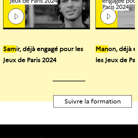
Sam
ir, déjà engagé pour les
Man
on, déjà 
Jeux de Paris 2024
les Jeux de Pa
Suivre la formation