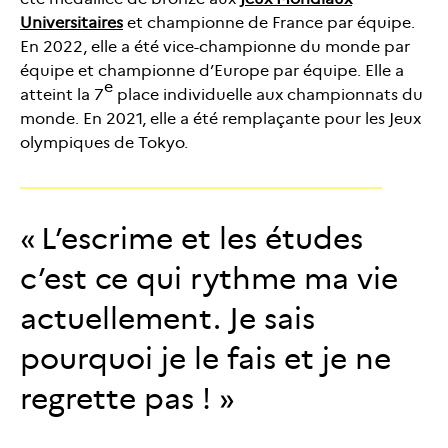
Universitaires
et championne de France par équipe.
En 2022, elle a été vice-championne du monde par
équipe et championne d’Europe par équipe. Elle a
e
atteint la 7
place individuelle aux championnats du
monde. En 2021, elle a été remplaçante pour les Jeux
olympiques de Tokyo.
L’escrime et les études
c’est ce qui rythme ma vie
actuellement. Je sais
pourquoi je le fais et je ne
regrette pas !