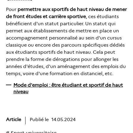
Pour
permettre aux sportifs de haut niveau de mener
de front études et carrière sportive
, ces étudiants
bénéficient d'un statut particulier. Un statut qui
permet aux établissements de mettre en place un
accompagnement personnalisé au sein d'un cursus
classique ou encore des parcours spécifiques dédiés
aux étudiants sportifs de haut niveau. Cela peut
prendre la forme de dérogations pour allonger les
années d'études, d'un aménagement des emplois du
temps, voire d'une formation en distanciel, etc.
Mode d'emploi : être étudiant et sportif de haut
niveau
Article
Publié le
14.05.2024