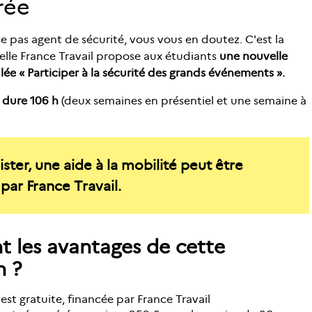
rée
e pas agent de sécurité, vous vous en doutez. C'est la
elle France Travail propose aux étudiants
une nouvelle
ulée « Participer à la sécurité des grands événements ».
 dure 106 h
(deux semaines en présentiel et une semaine à
ister, une aide à la mobilité peut être
par France Travail.
t les avantages de cette
n ?
est gratuite, financée par France Travail