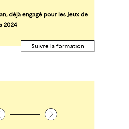
an, déjà engagé pour les Jeux de
is 2024
Suivre la formation